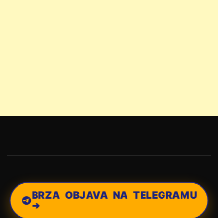
BRZA OBJAVA NA TELEGRAMU
➔