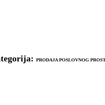
tegorija:
PRODAJA POSLOVNOG PROS