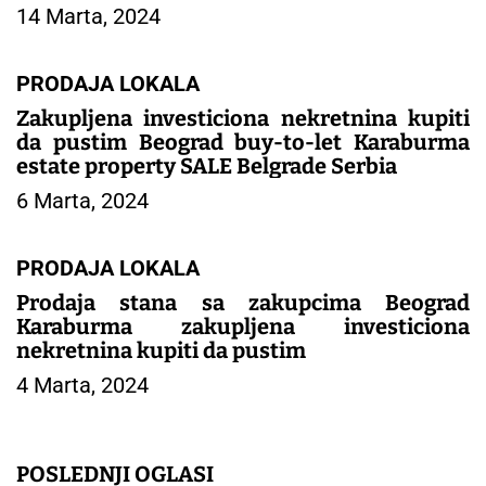
14 Marta, 2024
PRODAJA LOKALA
Zakupljena investiciona nekretnina kupiti
da pustim Beograd buy-to-let Karaburma
estate property SALE Belgrade Serbia
6 Marta, 2024
PRODAJA LOKALA
Prodaja stana sa zakupcima Beograd
Karaburma zakupljena investiciona
nekretnina kupiti da pustim
4 Marta, 2024
POSLEDNJI OGLASI