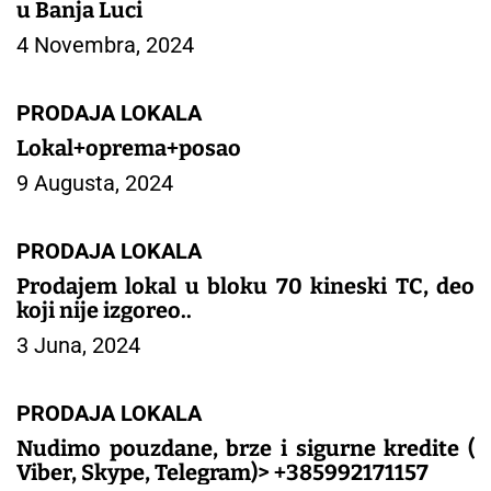
u Banja Luci
4 Novembra, 2024
PRODAJA LOKALA
Lokal+oprema+posao
9 Augusta, 2024
PRODAJA LOKALA
Prodajem lokal u bloku 70 kineski TC, deo
koji nije izgoreo..
3 Juna, 2024
PRODAJA LOKALA
Nudimo pouzdane, brze i sigurne kredite (
Viber, Skype, Telegram)> +385992171157