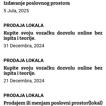
Izdavanje poslovnog prostora
5 Jula, 2025
PRODAJA LOKALA
Kupite svoju vozačku dozvolu online bez
ispita i teorije.
31 Decembra, 2024
PRODAJA LOKALA
Kupite svoju vozačku dozvolu online bez
ispita i teorije.
21 Decembra, 2024
PRODAJA LOKALA
Prodajem ili menjam poslovni prostor(lokal)