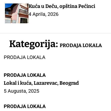
Kuća u Deču, opština Pećinci
4 Aprila, 2026
Kategorija:
PRODAJA LOKALA
PRODAJA LOKALA
PRODAJA LOKALA
Lokal i kuća, Lazarevac, Beograd
5 Augusta, 2025
PRODAJA LOKALA