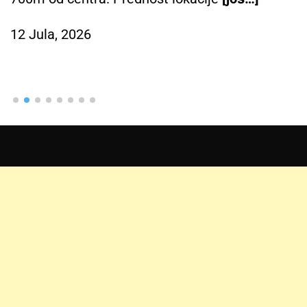
12 Jula, 2026