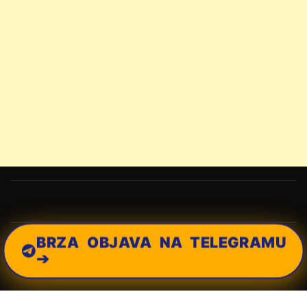
BRZA OBJAVA NA TELEGRAMU
➔