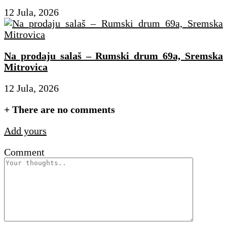
12 Jula, 2026
Na prodaju salaš – Rumski drum 69a, Sremska
Mitrovica
12 Jula, 2026
+
There are no comments
Add yours
Comment