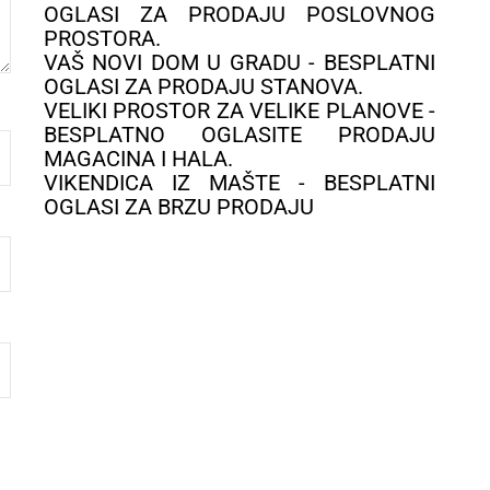
OGLASI ZA PRODAJU POSLOVNOG
PROSTORA.
VAŠ NOVI DOM U GRADU - BESPLATNI
OGLASI ZA PRODAJU STANOVA.
VELIKI PROSTOR ZA VELIKE PLANOVE -
BESPLATNO OGLASITE PRODAJU
MAGACINA I HALA.
VIKENDICA IZ MAŠTE - BESPLATNI
OGLASI ZA BRZU PRODAJU