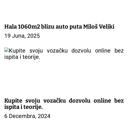
Hala 1060m2 blizu auto puta Miloš Veliki
19 Juna, 2025
Kupite svoju vozačku dozvolu online bez
ispita i teorije.
6 Decembra, 2024