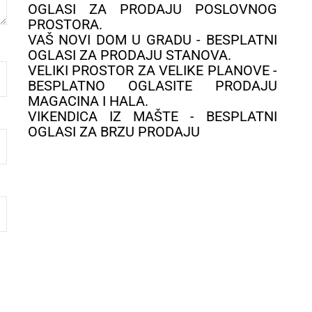
OGLASI ZA PRODAJU POSLOVNOG
PROSTORA.
VAŠ NOVI DOM U GRADU - BESPLATNI
OGLASI ZA PRODAJU STANOVA.
VELIKI PROSTOR ZA VELIKE PLANOVE -
BESPLATNO OGLASITE PRODAJU
MAGACINA I HALA.
VIKENDICA IZ MAŠTE - BESPLATNI
OGLASI ZA BRZU PRODAJU