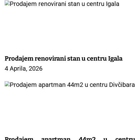
Prodajem renovirani stan u centru Igala
4 Aprila, 2026
Prodajem apartman 44m2 u centru